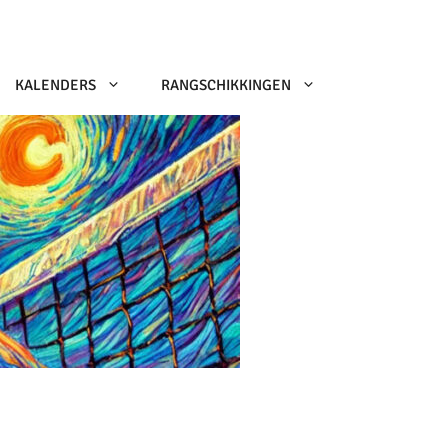
KALENDERS
RANGSCHIKKINGEN