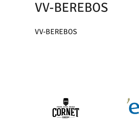
VV-BEREBOS
VV-BEREBOS