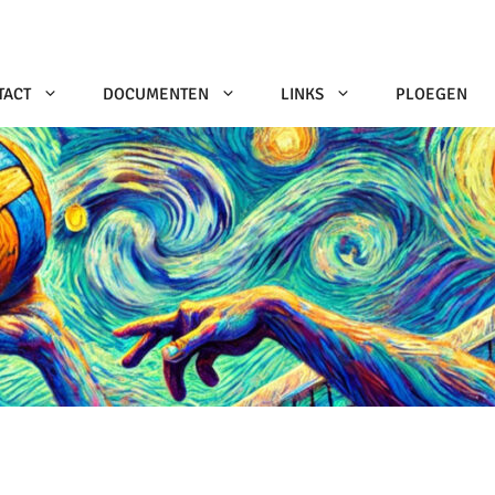
TACT
DOCUMENTEN
LINKS
PLOEGEN