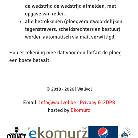
de wedstrijd de wedstrijd afmelden, met
opgave van reden.
alle betrokkenen (ploegverantwoordelijken
tegenstrevers, scheidsrechters en bestuur)
worden automatisch via mail verwittigd.
Hou er rekening mee dat voor een forfait de ploeg
een boete betaalt.
© 2018 - 2026 | Walivol
Email:
info@walivol.be
|
Privacy & GDPR
hosted by
Ekomurz