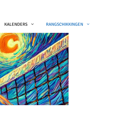
KALENDERS
RANGSCHIKKINGEN