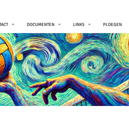
TACT
DOCUMENTEN
LINKS
PLOEGEN