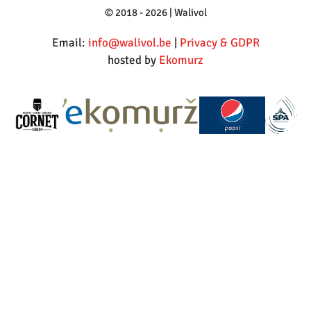
© 2018 - 2026 | Walivol
Email:
info@walivol.be
|
Privacy & GDPR
hosted by
Ekomurz