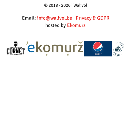
© 2018 - 2026 | Walivol
Email:
info@walivol.be
|
Privacy & GDPR
hosted by
Ekomurz