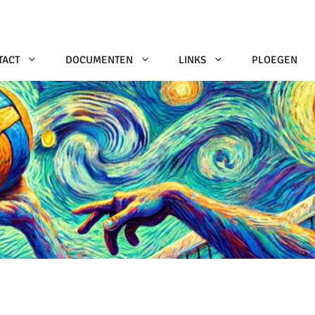
TACT
DOCUMENTEN
LINKS
PLOEGEN