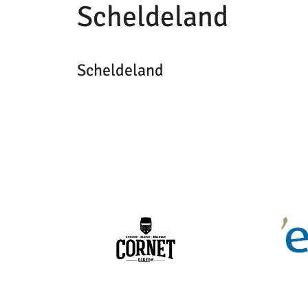
Scheldeland
Scheldeland