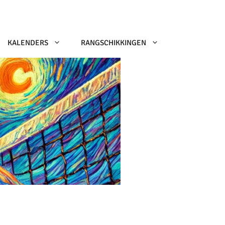
KALENDERS
RANGSCHIKKINGEN