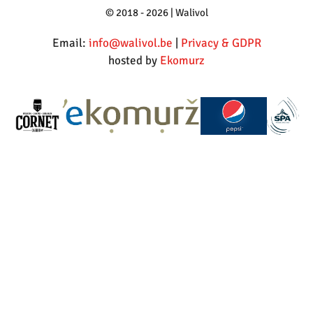
© 2018 - 2026 | Walivol
Email:
info@walivol.be
|
Privacy & GDPR
hosted by
Ekomurz