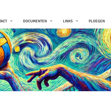
TACT
DOCUMENTEN
LINKS
PLOEGEN