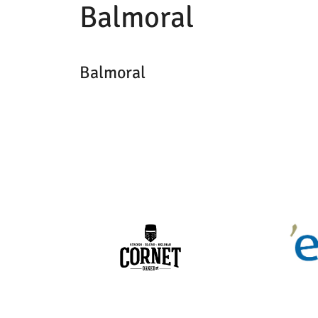
Balmoral
Balmoral