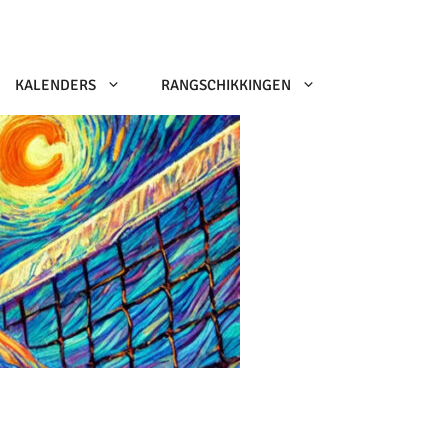
KALENDERS
RANGSCHIKKINGEN