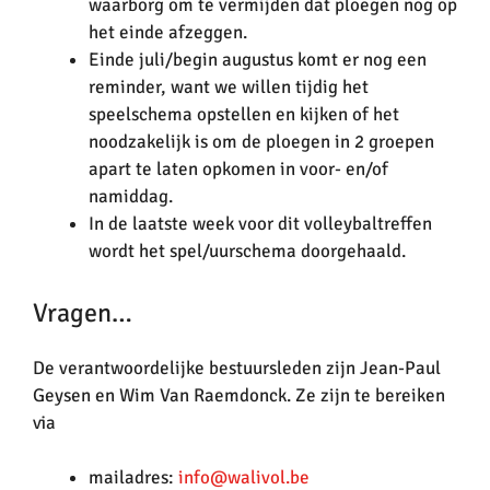
waarborg om te vermijden dat ploegen nog op
het einde afzeggen.
Einde juli/begin augustus komt er nog een
reminder, want we willen tijdig het
speelschema opstellen en kijken of het
noodzakelijk is om de ploegen in 2 groepen
apart te laten opkomen in voor- en/of
namiddag.
In de laatste week voor dit volleybaltreffen
wordt het spel/uurschema doorgehaald.
Vragen…
De verantwoordelijke bestuursleden zijn Jean-Paul
Geysen en Wim Van Raemdonck. Ze zijn te bereiken
via
mailadres:
info@walivol.be