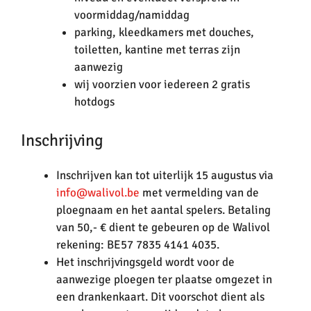
voormiddag/namiddag
parking, kleedkamers met douches,
toiletten, kantine met terras zijn
aanwezig
wij voorzien voor iedereen 2 gratis
hotdogs
Inschrijving
Inschrijven kan tot uiterlijk 15 augustus via
info@walivol.be
met vermelding van de
ploegnaam en het aantal spelers. Betaling
van 50,- € dient te gebeuren op de Walivol
rekening: BE57 7835 4141 4035.
Het inschrijvingsgeld wordt voor de
aanwezige ploegen ter plaatse omgezet in
een drankenkaart. Dit voorschot dient als